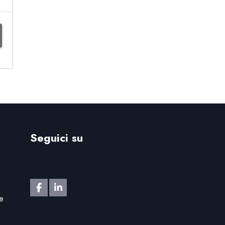
Seguici su
e